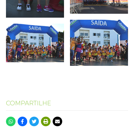
COMPARTILHE