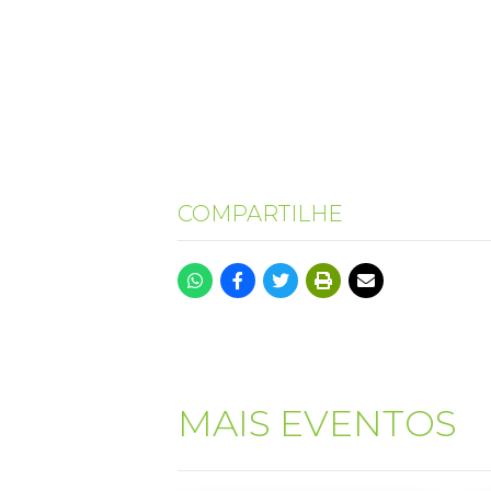
COMPARTILHE
MAIS EVENTOS