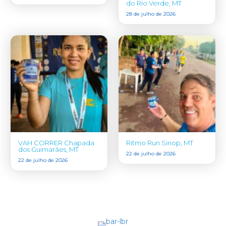
do Rio Verde, MT
28 de julho de 2026
VAH CORRER Chapada
Ritmo Run Sinop, MT
dos Guimarães, MT
22 de julho de 2026
22 de julho de 2026