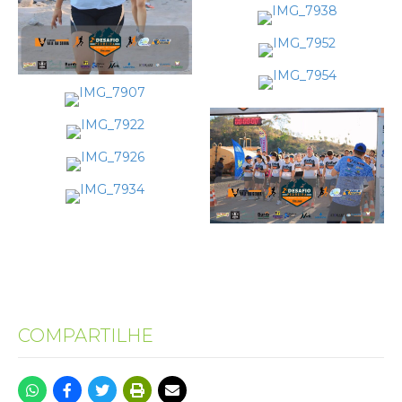
COMPARTILHE