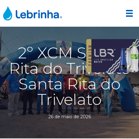
2º XCM Santa
Rita do Trivelato
Santa Rita do
Trivelato
26 de maio de 2026