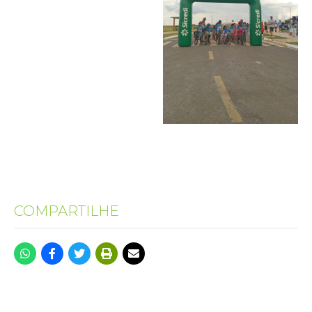
COMPARTILHE