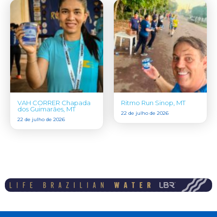
VAH CORRER Chapada
Ritmo Run Sinop, MT
dos Guimarães, MT
22 de julho de 2026
22 de julho de 2026