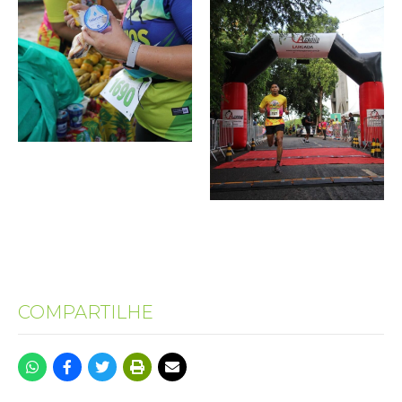
COMPARTILHE