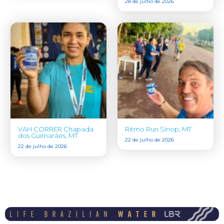
28 de julho de 2026
VAH CORRER Chapada
Ritmo Run Sinop, MT
dos Guimarães, MT
22 de julho de 2026
22 de julho de 2026