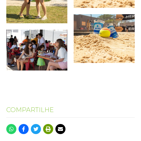
COMPARTILHE