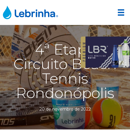
4ª Etapa
Circuito Beach
Tennis
Rondonópolis
20 de novembro de 2022