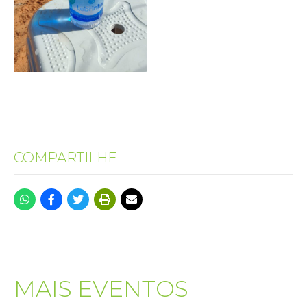
COMPARTILHE
MAIS EVENTOS