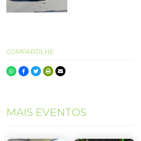
COMPARTILHE
MAIS EVENTOS