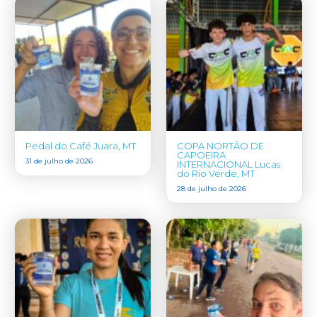
Pedal do Café Juara, MT
COPA NORTÃO DE
CAPOEIRA
31 de julho de 2026
INTERNACIONAL Lucas
do Rio Verde, MT
28 de julho de 2026