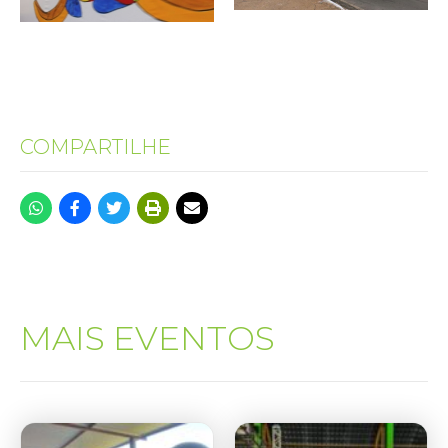
COMPARTILHE
MAIS EVENTOS