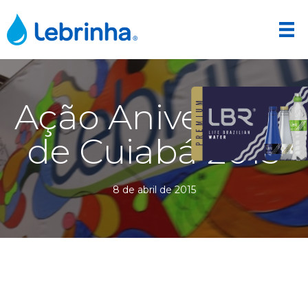
Ação Aniversário
de Cuiabá 2015
8 de abril de 2015