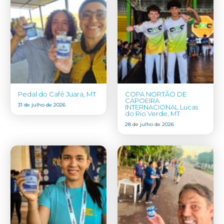
Pedal do Café Juara, MT
COPA NORTÃO DE
CAPOEIRA
31 de julho de 2026
INTERNACIONAL Lucas
do Rio Verde, MT
28 de julho de 2026