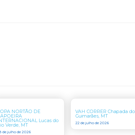
COPA NORTÃO DE
VAH CORRER Chapada do
CAPOEIRA
Guimarães, MT
NTERNACIONAL Lucas do
22 de julho de 2026
io Verde, MT
8 de julho de 2026