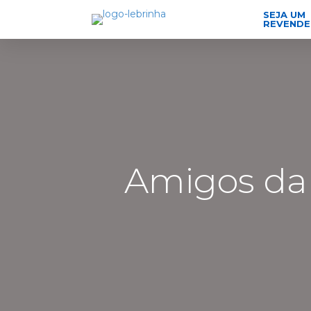
SEJA UM
REVEND
Amigos da 