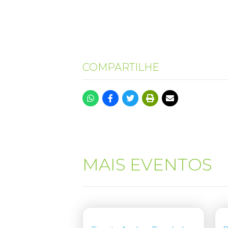
COMPARTILHE
MAIS EVENTOS