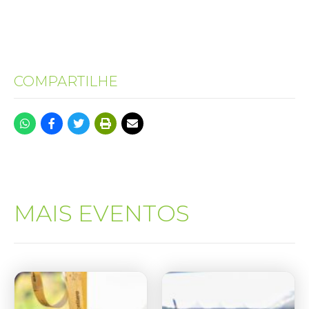
COMPARTILHE
MAIS EVENTOS