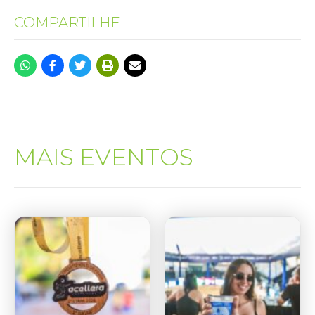
COMPARTILHE
MAIS EVENTOS