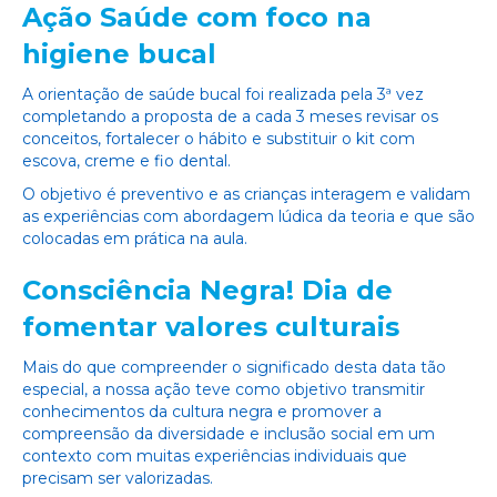
Ação Saúde com foco na
higiene bucal
A orientação de saúde bucal foi realizada pela 3ª vez
completando a proposta de a cada 3 meses revisar os
conceitos, fortalecer o hábito e substituir o kit com
escova, creme e fio dental.
O objetivo é preventivo e as crianças interagem e validam
as experiências com abordagem lúdica da teoria e que são
colocadas em prática na aula.
Consciência Negra! Dia de
fomentar valores culturais
Mais do que compreender o significado desta data tão
especial, a nossa ação teve como objetivo transmitir
conhecimentos da cultura negra e promover a
compreensão da diversidade e inclusão social em um
contexto com muitas experiências individuais que
precisam ser valorizadas.