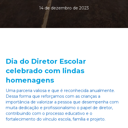
14 de dezembro de 2023
Dia do Diretor Escolar
celebrado com lindas
homenagens
Uma parceria valiosa e que é reconhecida anualmente.
Dessa forma que reforçamos com as crianças a
importância de valorizar a pessoa que desempenha com
muita dedicação e profissionalismo o papel de diretor,
contribuindo com o processo educativo e o
fortalecimento do vínculo escola, família e projeto.