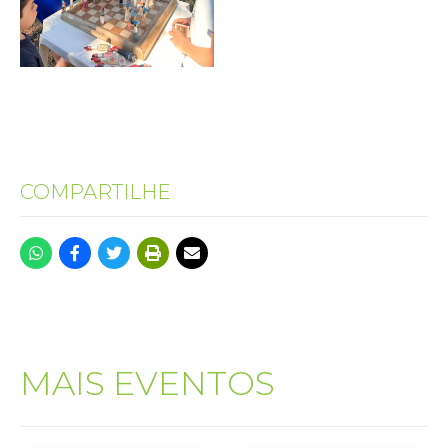
COMPARTILHE
MAIS EVENTOS