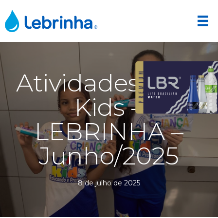
Atividades Vôlei
Kids –
LEBRINHA –
Junho/2025
8 de julho de 2025