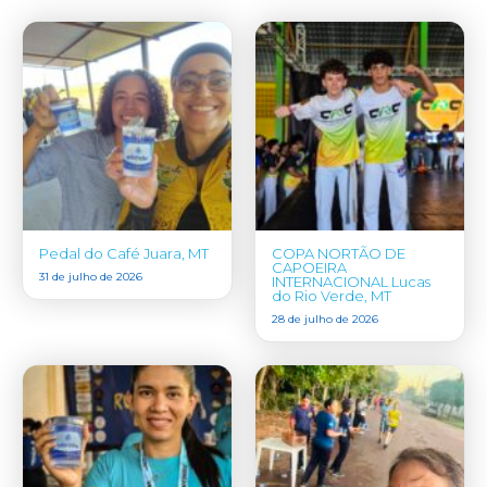
Pedal do Café Juara, MT
COPA NORTÃO DE
CAPOEIRA
31 de julho de 2026
INTERNACIONAL Lucas
do Rio Verde, MT
28 de julho de 2026