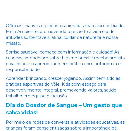
Oficinas criativas e gincanas animadas marcaram o Dia do
Meio Ambiente, promovendo o respeito à vida e a de
atitudes sustentáveis, afinal cuidar da natureza é nossa
missão.
Sorriso saudável começa com informação e cuidado! As
crianças aprenderam sobre higiene bucal e receberam kits
para colocar o aprendizado em prática com autonomia e
responsabilidade.
Aprender brincando, crescer jogando. Assim tem sido as
práticas esportivas
do Vôlei Kids
com espaço
para
desenvolvimento integral, promovendo valores, saúde,
trabalho em equipe e inclusão.
Dia do Doador de Sangue
–
Um gesto que
salva vidas!
Por meio de rodas de conversa e atividades educativas, as
crianças foram conscientizadas sobre a importância da