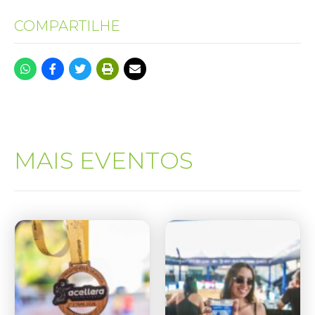
COMPARTILHE
MAIS EVENTOS