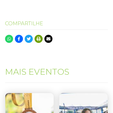
COMPARTILHE
MAIS EVENTOS