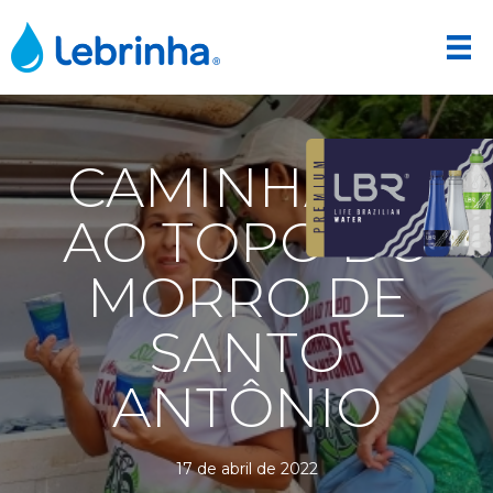
CAMINHADA
AO TOPO DO
MORRO DE
SANTO
ANTÔNIO
17 de abril de 2022