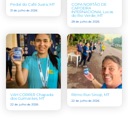
Pedal do Café Juara, MT
COPA NORTÃO DE
CAPOEIRA
31 de julho de 2026
INTERNACIONAL Lucas
do Rio Verde, MT
28 de julho de 2026
VAH CORRER Chapada
Ritmo Run Sinop, MT
dos Guimarães, MT
22 de julho de 2026
22 de julho de 2026