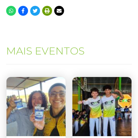
MAIS EVENTOS