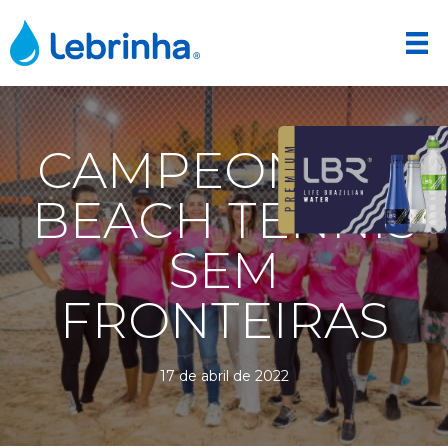
CAMPEONATO
BEACH TENNIS
SEM
FRONTEIRAS
17 de abril de 2022