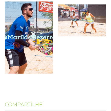
COMPARTILHE