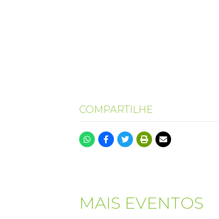
COMPARTILHE
MAIS EVENTOS