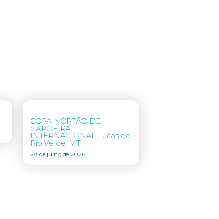
COPA NORTÃO DE
CAPOEIRA
INTERNACIONAL Lucas do
Rio Verde, MT
28 de julho de 2026