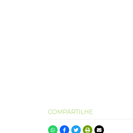
COMPARTILHE