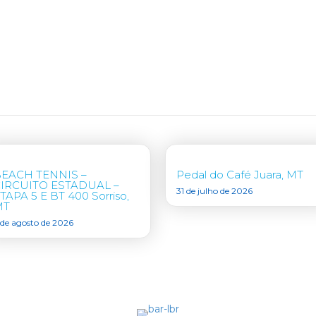
EACH TENNIS –
Pedal do Café Juara, MT
IRCUITO ESTADUAL –
31 de julho de 2026
TAPA 5 E BT 400 Sorriso,
MT
 de agosto de 2026