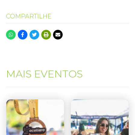
COMPARTILHE
MAIS EVENTOS