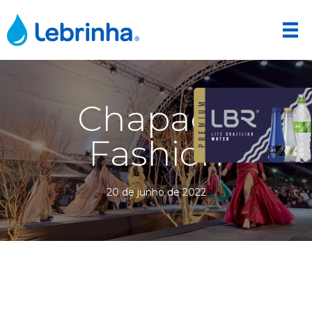
Chapada
Fashion
20 de junho de 2022