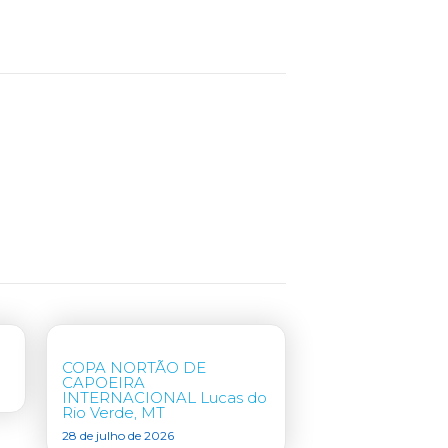
COPA NORTÃO DE
CAPOEIRA
INTERNACIONAL Lucas do
Rio Verde, MT
28 de julho de 2026