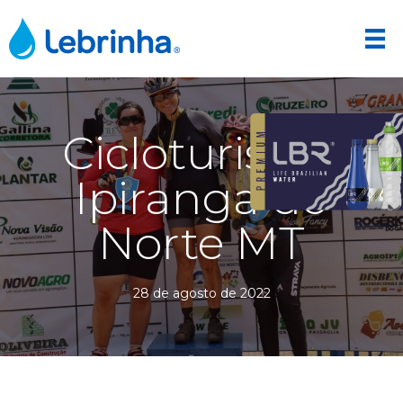
Cicloturismo
Ipiranga do
Norte MT
28 de agosto de 2022