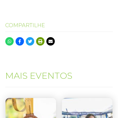
COMPARTILHE
MAIS EVENTOS