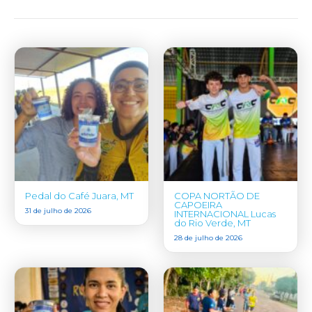
Pedal do Café Juara, MT
COPA NORTÃO DE
CAPOEIRA
31 de julho de 2026
INTERNACIONAL Lucas
do Rio Verde, MT
28 de julho de 2026