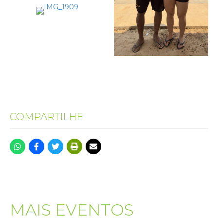
COMPARTILHE
MAIS EVENTOS