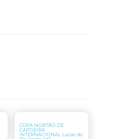
COPA NORTÃO DE
CAPOEIRA
INTERNACIONAL Lucas do