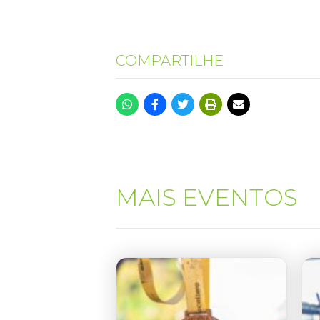
COMPARTILHE
MAIS EVENTOS