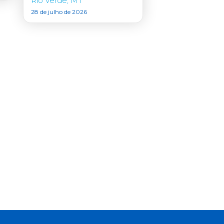
Rio Verde, MT
28 de julho de 2026