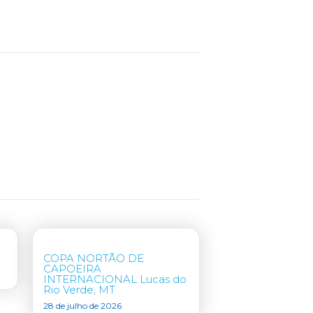
COPA NORTÃO DE
CAPOEIRA
INTERNACIONAL Lucas do
Rio Verde, MT
28 de julho de 2026