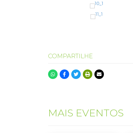
COMPARTILHE
MAIS EVENTOS