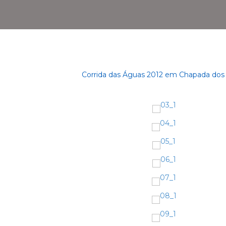
Corrida das Águas 2012 em Chapada dos