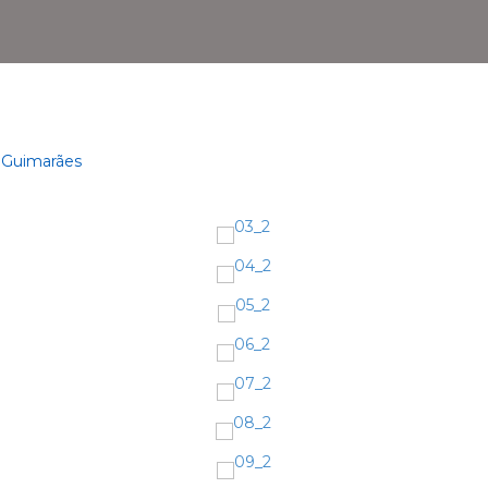
 Guimarães