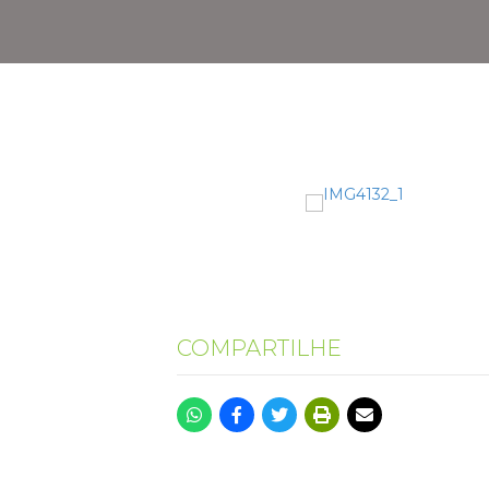
COMPARTILHE