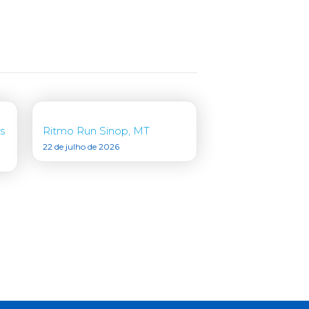
s
Ritmo Run Sinop, MT
22 de julho de 2026