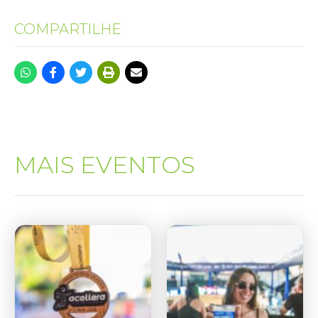
COMPARTILHE
MAIS EVENTOS