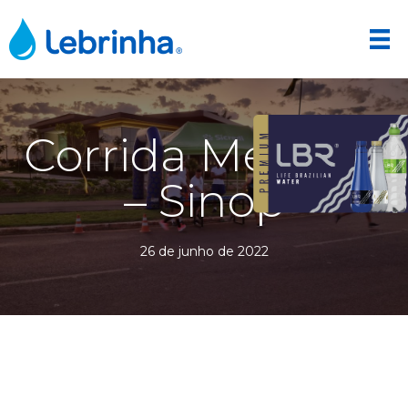
Corrida Mexa-se
– Sinop
26 de junho de 2022