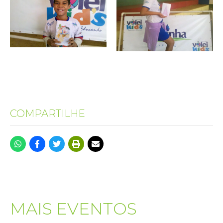
COMPARTILHE
MAIS EVENTOS