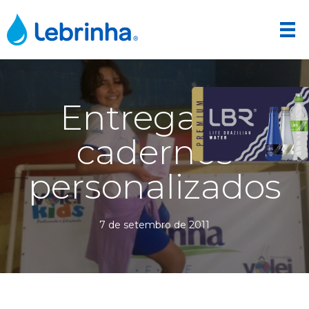
Entrega de
cadernos
personalizados
7 de setembro de 2011