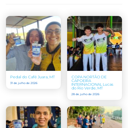
Pedal do Café Juara, MT
COPA NORTÃO DE
CAPOEIRA
31 de julho de 2026
INTERNACIONAL Lucas
do Rio Verde, MT
28 de julho de 2026