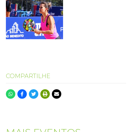
COMPARTILHE