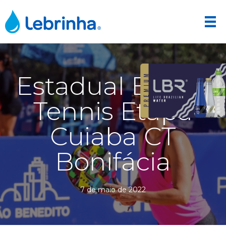
Estadual Beach
Tennis Etapa
Cuiaba CT
Bonifácia
7 de maio de 2022