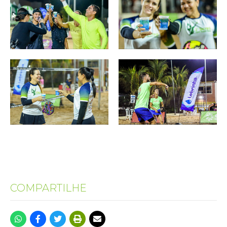
COMPARTILHE