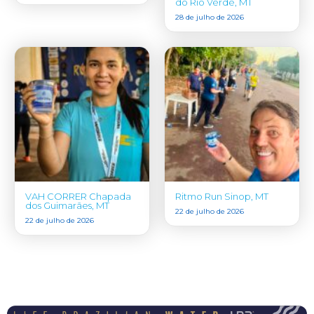
do Rio Verde, MT
28 de julho de 2026
VAH CORRER Chapada
Ritmo Run Sinop, MT
dos Guimarães, MT
22 de julho de 2026
22 de julho de 2026