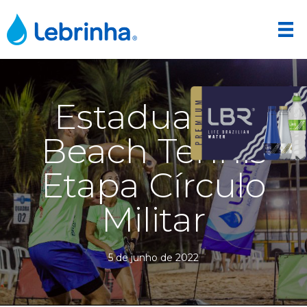
Estadual de
Beach Tennis
Etapa Círculo
Militar
5 de junho de 2022