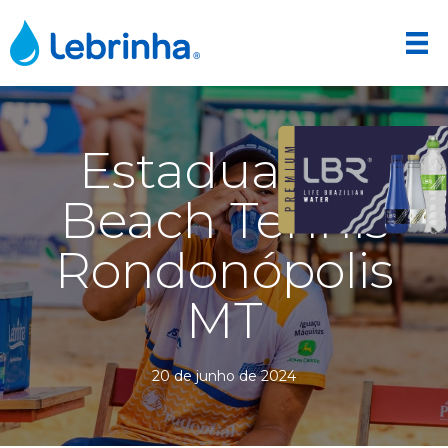
Estadual de
Beach Tennis
Rondonópolis
MT
20 de junho de 2024