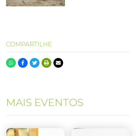
COMPARTILHE
MAIS EVENTOS