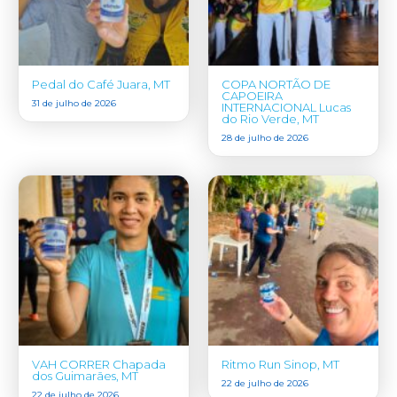
Pedal do Café Juara, MT
COPA NORTÃO DE
CAPOEIRA
31 de julho de 2026
INTERNACIONAL Lucas
do Rio Verde, MT
28 de julho de 2026
VAH CORRER Chapada
Ritmo Run Sinop, MT
dos Guimarães, MT
22 de julho de 2026
22 de julho de 2026