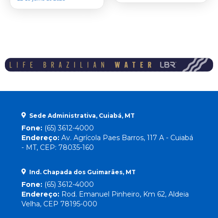
Sede Administrativa, Cuiabá, MT
Fone:
(65) 3612-4000
Endereço:
Av. Agrícola Paes Barros, 117 A - Cuiabá
- MT, CEP: 78035-160
Ind. Chapada dos Guimarães, MT
Fone:
(65) 3612-4000
Endereço:
Rod. Emanuel Pinheiro, Km 62, Aldeia
Velha, CEP 78195-000