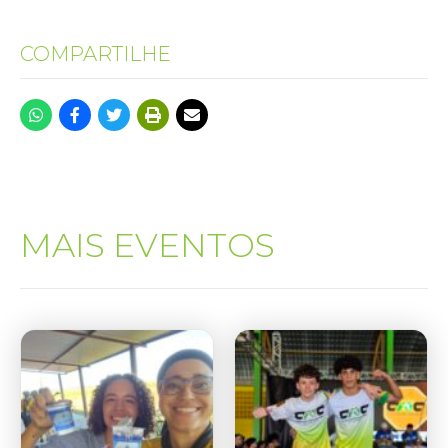
COMPARTILHE
MAIS EVENTOS