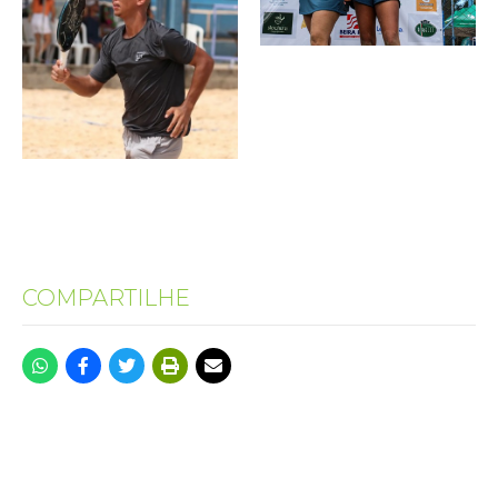
COMPARTILHE