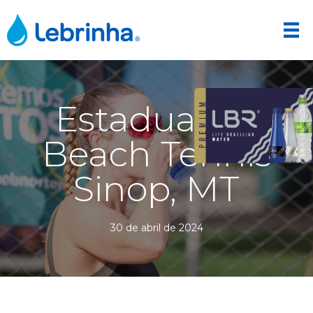
Estadual de
Beach Tennis
Sinop, MT
30 de abril de 2024