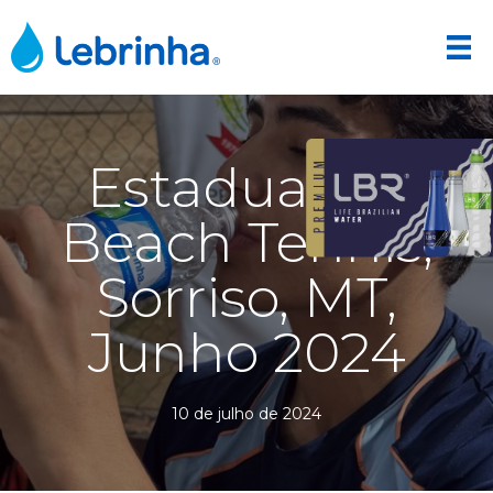
Estadual de
Beach Tennis,
Sorriso, MT,
Junho 2024
10 de julho de 2024