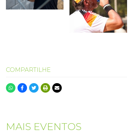
COMPARTILHE
MAIS EVENTOS