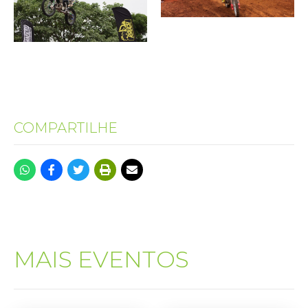
COMPARTILHE
MAIS EVENTOS