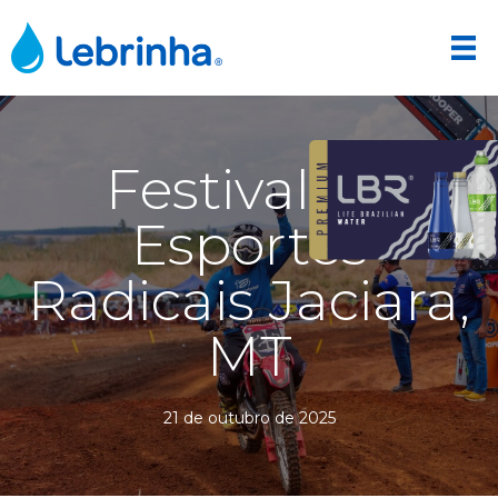
Festival de
Esportes
Radicais Jaciara,
MT
21 de outubro de 2025