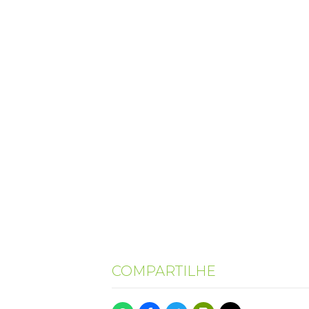
COMPARTILHE