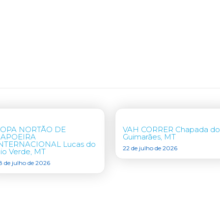
COPA NORTÃO DE
VAH CORRER Chapada do
CAPOEIRA
Guimarães, MT
NTERNACIONAL Lucas do
22 de julho de 2026
io Verde, MT
8 de julho de 2026