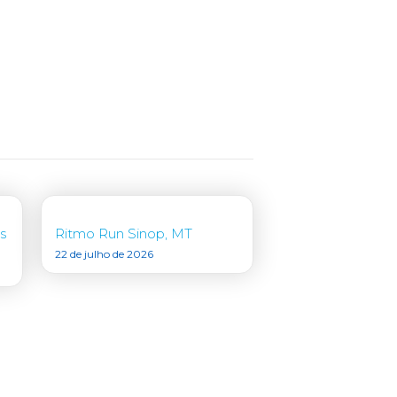
s
Ritmo Run Sinop, MT
22 de julho de 2026