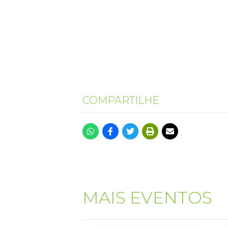
COMPARTILHE
MAIS EVENTOS