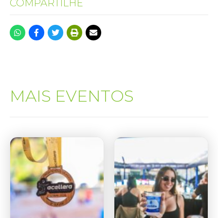
COMPARTILHE
MAIS EVENTOS