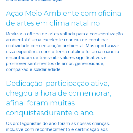
Ação Meio Ambiente com oficina
de artes em clima natalino
Realizar a oficina de artes voltada para a conscientização
ambiental é uma excelente maneira de combinar
criatividade com educação ambiental. Mas oportunizar
essa experiência com o tema natalino foi uma maneira
encantadora de transmitir valores significativos e
promover sentimentos de amor, generosidade,
compaixão e solidariedade.
Dedicação, participação ativa,
chegou a hora de comemorar,
afinal
foram
muitas
conquistas
durante o ano
.
Os protagonistas do ano foram as nossas crianças,
inclusive com reconhecimento e certificação aos