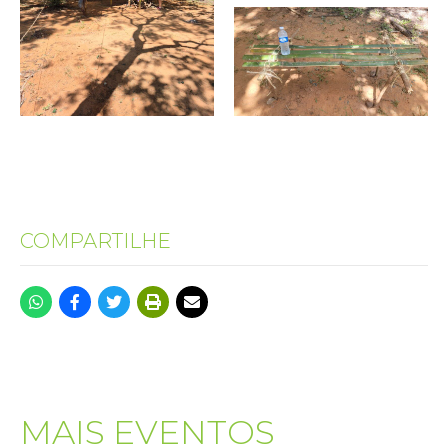
COMPARTILHE
MAIS EVENTOS