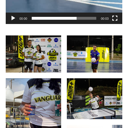
00:00
00:03