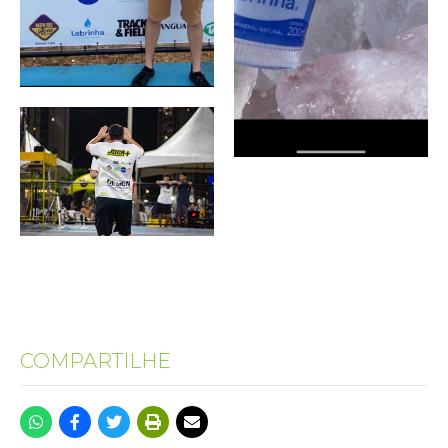
COMPARTILHE