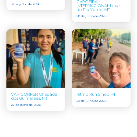
CAPOEIRA
31 de julho de 2026
INTERNACIONAL Lucas
do Rio Verde, MT
28 de julho de 2026
VAH CORRER Chapada
Ritmo Run Sinop, MT
dos Guimarães, MT
22 de julho de 2026
22 de julho de 2026