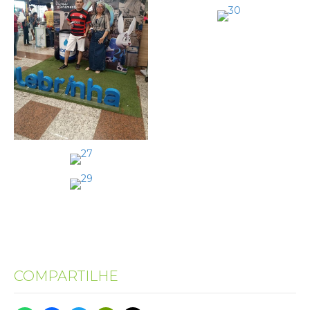
COMPARTILHE