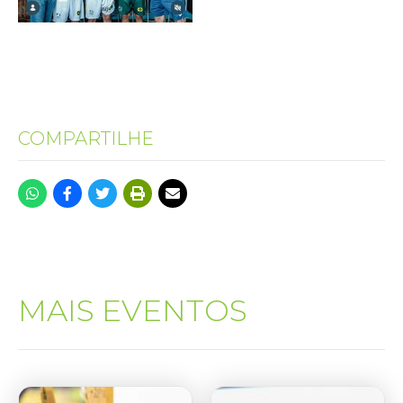
COMPARTILHE
MAIS EVENTOS