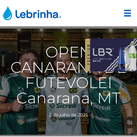
OPEN
CANARANA DE
FUTEVOLEI
Canarana, MT
2 de julho de 2026