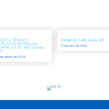
EACH TENNIS –
Pedal do Café Juara, MT
IRCUITO ESTADUAL –
31 de julho de 2026
TAPA 5 E BT 400 Sorriso,
MT
 de agosto de 2026