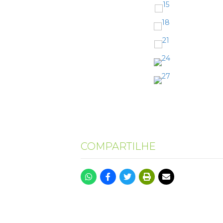
COMPARTILHE