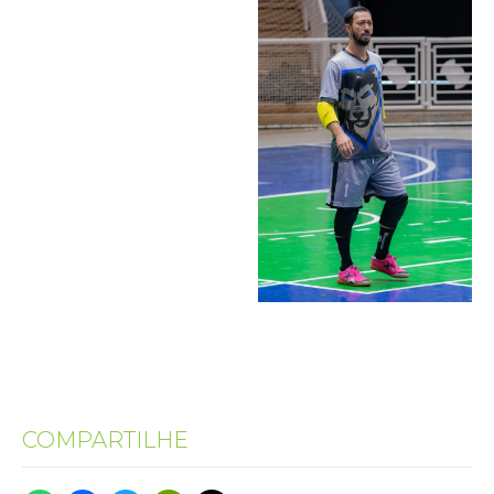
COMPARTILHE