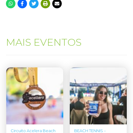
MAIS EVENTOS
Circuito Acelera Beach
BEACH TENNIS –