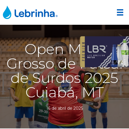
Open Mato
Grosso de Futsal
de Surdos 2025
Cuiabá, MT
16 de abril de 2025