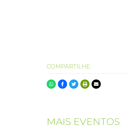
COMPARTILHE
MAIS EVENTOS