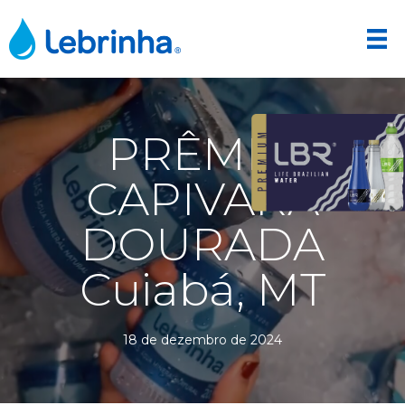
PRÊMIO
CAPIVARA
DOURADA
Cuiabá, MT
18 de dezembro de 2024