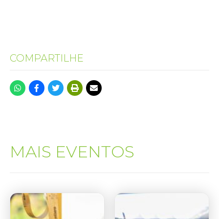
COMPARTILHE
MAIS EVENTOS