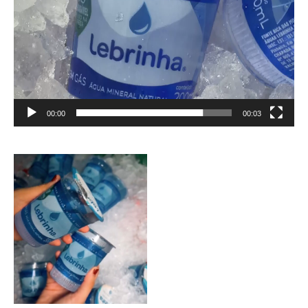
00:00
00:03