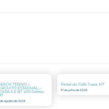
EACH TENNIS –
Pedal do Café Juara, MT
IRCUITO ESTADUAL –
31 de julho de 2026
TAPA 5 E BT 400 Sorriso,
MT
 de agosto de 2026