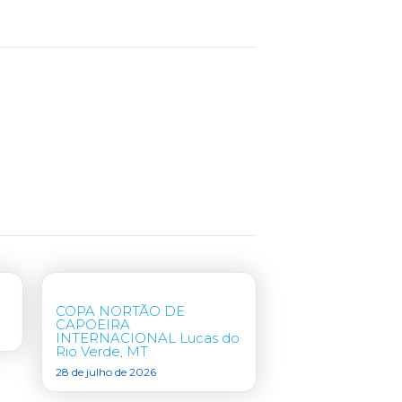
COPA NORTÃO DE
CAPOEIRA
INTERNACIONAL Lucas do
Rio Verde, MT
28 de julho de 2026