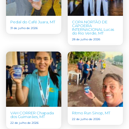
Pedal do Café Juara, MT
COPA NORTÃO DE
CAPOEIRA
31 de julho de 2026
INTERNACIONAL Lucas
do Rio Verde, MT
28 de julho de 2026
VAH CORRER Chapada
Ritmo Run Sinop, MT
dos Guimarães, MT
22 de julho de 2026
22 de julho de 2026