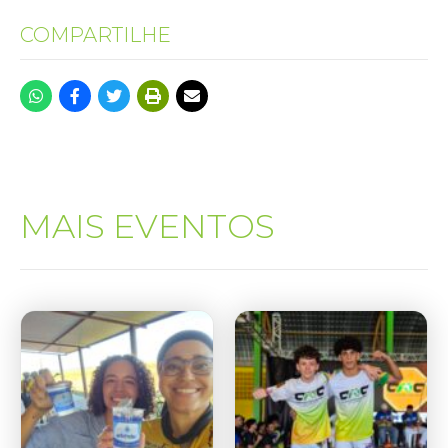
COMPARTILHE
MAIS EVENTOS