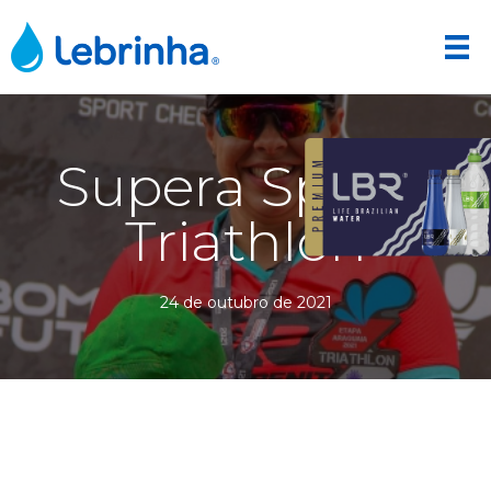
Supera Sports
Triathlon
24 de outubro de 2021