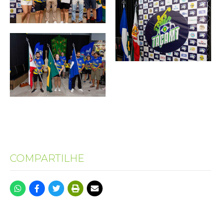
COMPARTILHE